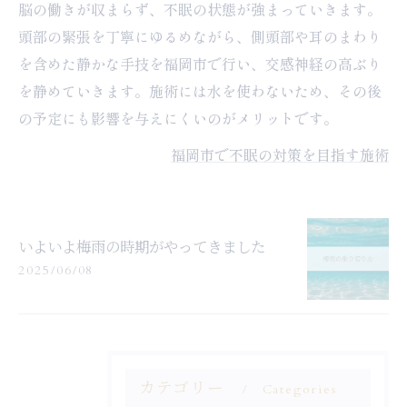
脳の働きが収まらず、不眠の状態が強まっていきます。
頭部の緊張を丁寧にゆるめながら、側頭部や耳のまわり
を含めた静かな手技を福岡市で行い、交感神経の高ぶり
を静めていきます。施術には水を使わないため、その後
の予定にも影響を与えにくいのがメリットです。
福岡市で不眠の対策を目指す施術
いよいよ梅雨の時期がやってきました
2025/06/08
カテゴリー
Categories