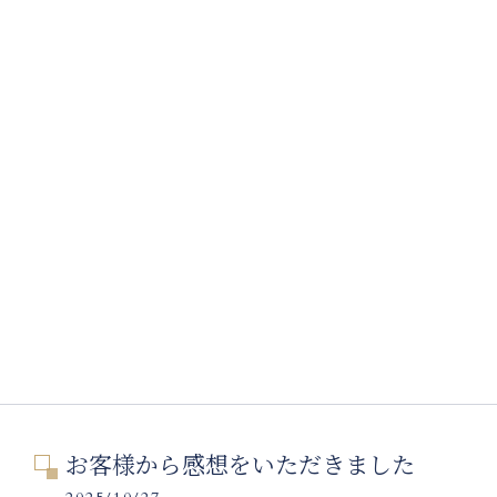
お客様から感想をいただきました