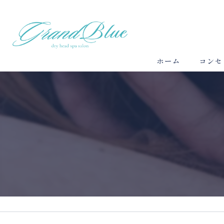
ホーム
コンセ