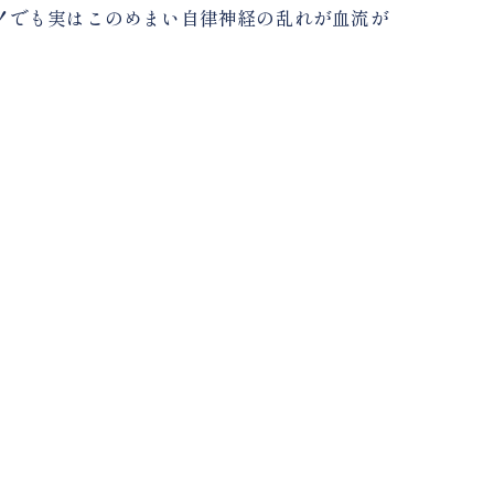
！でも実はこのめまい自律神経の乱れが血流が