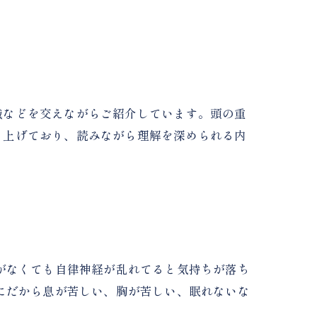
識などを交えながらご紹介しています。頭の重
り上げており、読みながら理解を深められる内
がなくても自律神経が乱れてると気持ちが落ち
にだから息が苦しい、胸が苦しい、眠れないな