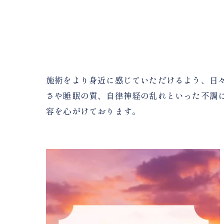
施術をより身近に感じていただけるよう、日
さや睡眠の質、自律神経の乱れといった不調
容を心がけております。