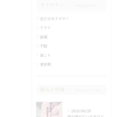
カテゴリー
Categories
全てのカテゴリー
ドライ
頭痛
不眠
肩こり
更年期
最近の投稿
Recent Posts
2026/06/25
頭が疲れている方ほど