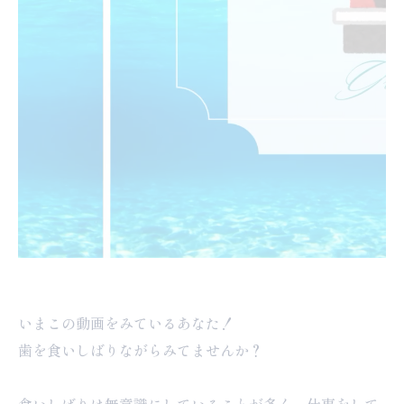
いまこの動画をみているあなた！
歯を食いしばりながらみてませんか？