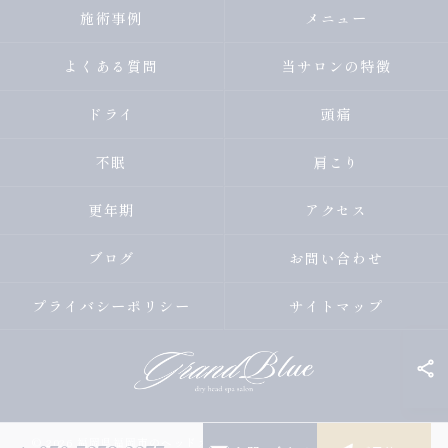
施術事例
メニュー
よくある質問
当サロンの特徴
ドライ
頭痛
不眠
肩こり
更年期
アクセス
ブログ
お問い合わせ
プライバシーポリシー
サイトマップ
© 2026 福岡県福岡市のヘッドスパならGRANDBLUE ALL RIGHTS