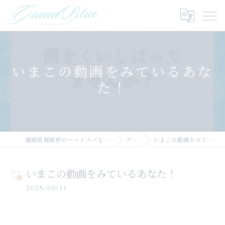
いまこの動画をみているあな
た！
福岡県福岡市のヘッドスパならGRANDBLUE
ブログ
いまこの動画をみているあなた！
いまこの動画をみているあなた！
2025/09/11