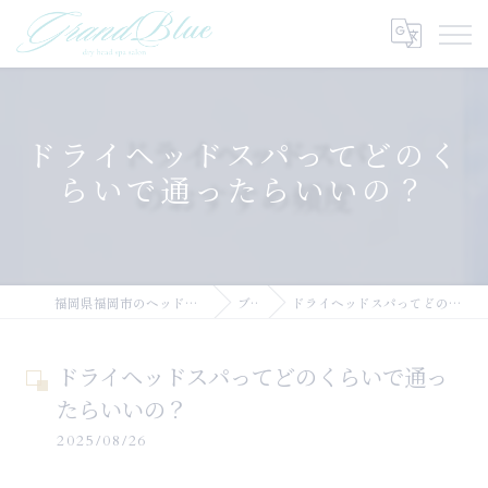
ドライヘッドスパってどのく
らいで通ったらいいの？
福岡県福岡市のヘッドスパならGRANDBLUE
ブログ
ドライヘッドスパってどのくらいで通ったらいいの？
ドライヘッドスパってどのくらいで通っ
たらいいの？
2025/08/26