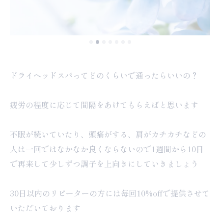
ドライヘッドスパってどのくらいで通ったらいいの？
疲労の程度に応じて間隔をあけてもらえばと思います
不眠が続いていたり、頭痛がする、肩がカチカチなどの
人は一回ではなかなか良くならないので1週間から10日
で再来して少しずつ調子を上向きにしていきましょう
30日以内のリピーターの方には毎回10%offで提供させて
いただいております