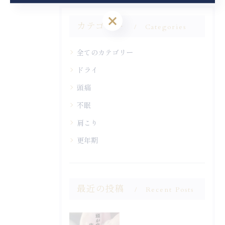
ご予約はこちら
カテゴリー
Categories
全てのカテゴリー
ドライ
頭痛
不眠
肩こり
更年期
最近の投稿
Recent Posts