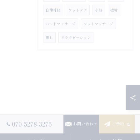
自律神経
フットケア
小顔
疲労
ハンドマッサージ
フットマッサージ
癒し
リラクゼーション
070-5278-3275
お問い合わせ
ご予約