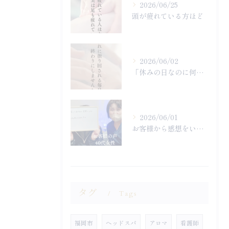
2026/06/25
頭が疲れている方ほど
2026/06/02
「休みの日なのに何もやる気になれず終わってしまった…」
2026/06/01
お客様から感想をいただきました
タグ
Tags
福岡市
ヘッドスパ
アロマ
看護師