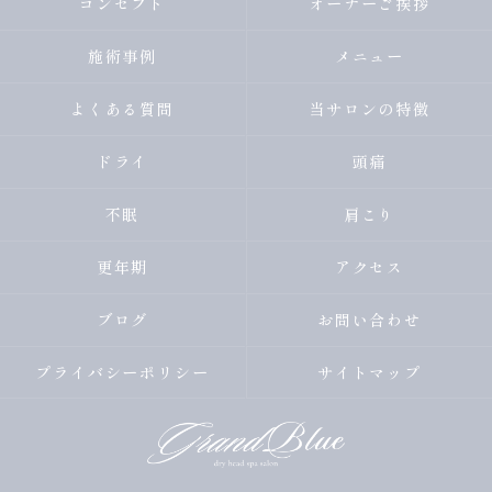
コンセプト
オーナーご挨拶
施術事例
メニュー
よくある質問
当サロンの特徴
ドライ
頭痛
不眠
肩こり
更年期
アクセス
ブログ
お問い合わせ
プライバシーポリシー
サイトマップ