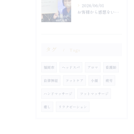
2026/06/01
お客様から感想をいただきました
タグ
Tags
福岡市
ヘッドスパ
アロマ
看護師
自律神経
フットケア
小顔
疲労
ハンドマッサージ
フットマッサージ
癒し
リラクゼーション