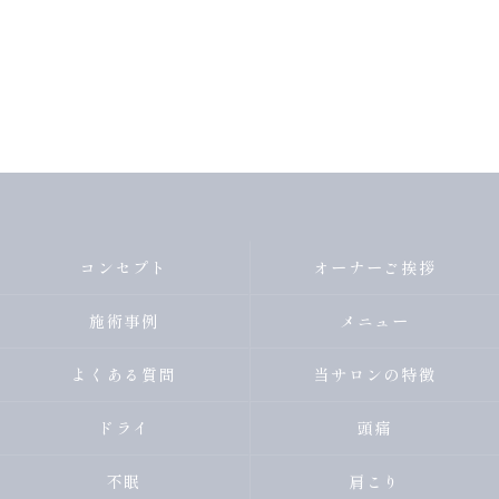
コンセプト
オーナーご挨拶
施術事例
メニュー
よくある質問
当サロンの特徴
ドライ
頭痛
不眠
肩こり