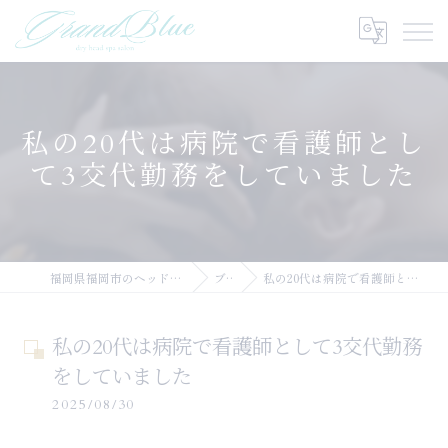
私の20代は病院で看護師とし
て3交代勤務をしていました
福岡県福岡市のヘッドスパならGRANDBLUE
ブログ
私の20代は病院で看護師として3交代勤務をしていました
私の20代は病院で看護師として3交代勤務
をしていました
2025/08/30