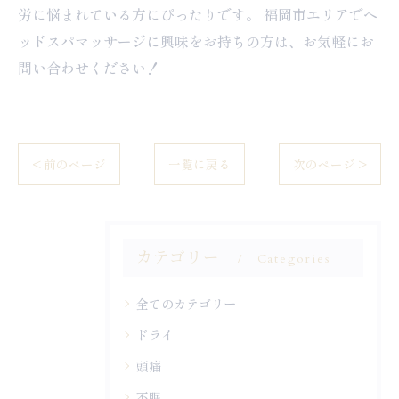
労に悩まれている方にぴったりです。 福岡市エリアでヘ
ッドスパマッサージに興味をお持ちの方は、お気軽にお
問い合わせください！
< 前のページ
一覧に戻る
次のページ >
カテゴリー
Categories
全てのカテゴリー
ドライ
頭痛
不眠