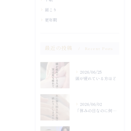
肩こり
更年期
最近の投稿
Recent Posts
2026/06/25
頭が疲れている方ほど
2026/06/02
「休みの日なのに何もやる気になれず終わってしまった…」