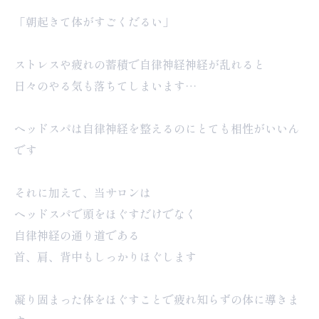
「朝起きて体がすごくだるい」
ストレスや疲れの蓄積で自律神経神経が乱れると
日々のやる気も落ちてしまいます…
ヘッドスパは自律神経を整えるのにとても相性がいいん
です
それに加えて、当サロンは
ヘッドスパで頭をほぐすだけでなく
自律神経の通り道である
首、肩、背中もしっかりほぐします
凝り固まった体をほぐすことで疲れ知らずの体に導きま