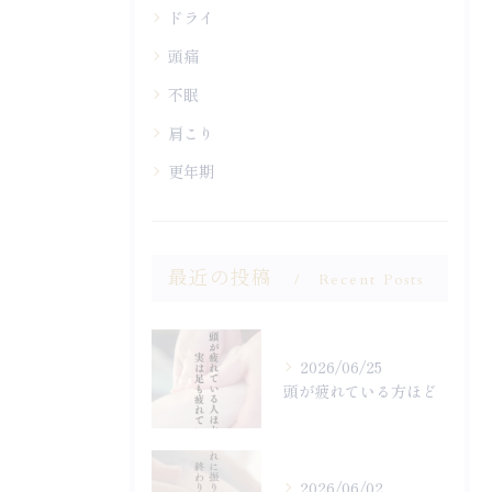
ドライ
頭痛
不眠
肩こり
更年期
最近の投稿
Recent Posts
2026/06/25
頭が疲れている方ほど
2026/06/02