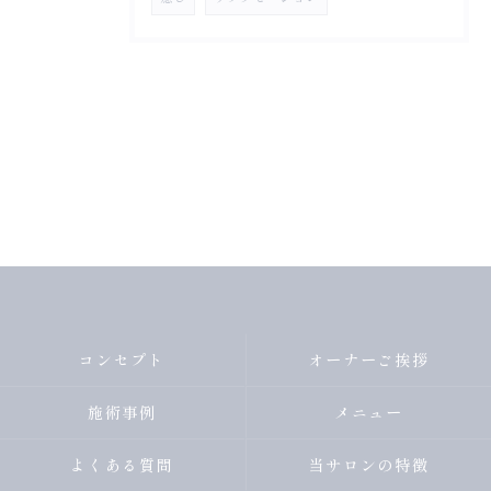
コンセプト
オーナーご挨拶
施術事例
メニュー
よくある質問
当サロンの特徴