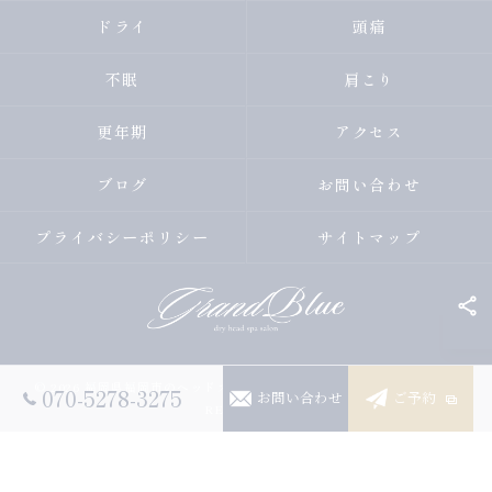
ドライ
頭痛
不眠
肩こり
更年期
アクセス
ブログ
お問い合わせ
プライバシーポリシー
サイトマップ
© 2026 福岡県福岡市のヘッドスパならGRANDBLUE ALL RIGHTS
070-5278-3275
お問い合わせ
ご予約
RESERVED.