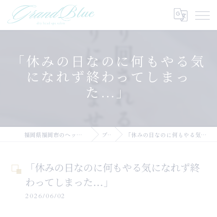
「休みの日なのに何もやる気
になれず終わってしまっ
た…」
福岡県福岡市のヘッドスパならGRANDBLUE
ブログ
「休みの日なのに何もやる気になれず終わってしまった…」
「休みの日なのに何もやる気になれず終
わってしまった…」
2026/06/02