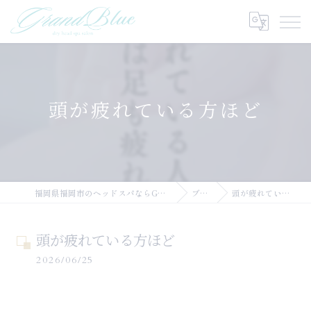
頭が疲れている方ほど
福岡県福岡市のヘッドスパならGRANDBLUE
ブログ
頭が疲れている方ほど
頭が疲れている方ほど
2026/06/25