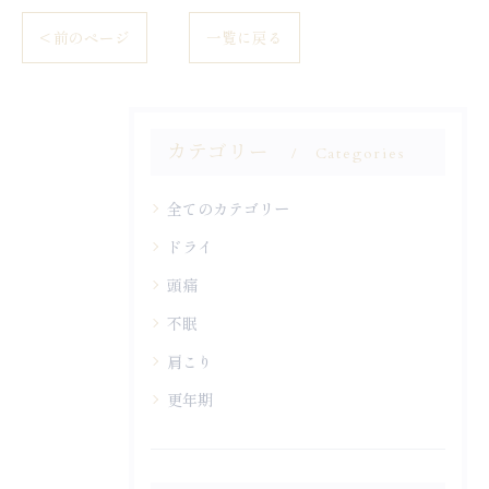
< 前のページ
一覧に戻る
カテゴリー
Categories
全てのカテゴリー
ドライ
頭痛
不眠
肩こり
更年期