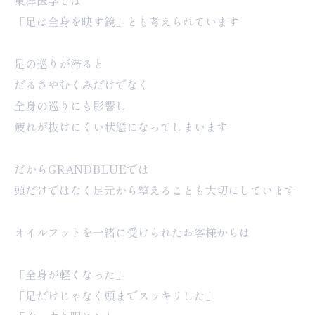
東洋医学では
「足は全身を映す鏡」とも考えられています
足の巡りが滞ると
だるさやむくみだけでなく
全身の巡りにも影響し
疲れが抜けにくい状態になってしまいます
だからGRANDBLUEでは
頭だけではなく足元から整えることも大切にしています
オイルフットを一緒に受けられたお客様からは
「全身が軽くなった」
「足だけじゃなく頭までスッキリした」