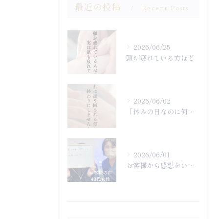
最近の投稿
Recent Posts
2026/06/25
頭が疲れている方ほど
2026/06/02
「休みの日なのに何もやる気になれず終わってしまった…」
2026/06/01
お客様から感想をいただきました