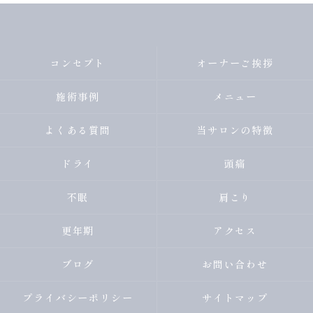
コンセプト
オーナーご挨拶
施術事例
メニュー
よくある質問
当サロンの特徴
ドライ
頭痛
不眠
肩こり
更年期
アクセス
ブログ
お問い合わせ
プライバシーポリシー
サイトマップ